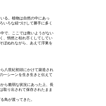
いる。植物は自然の中にあっ
ろいろな紐づけして勝手に多く
中で、ここでは救いようがない
く、悄然と枯れ尽くしてしてい
そぼぬれながら、あえて浮巣を
ら八世紀初頭にかけて築造され
の一シーンを生き生きと伝えて
から脆弱な状況にあった上、長
は取り出されて保存されたまま
る鳥が渡ってきた。