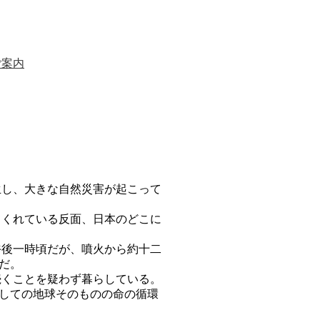
ご案内
し、大きな自然災害が起こって
くれている反面、日本のどこに
後一時頃だが、噴火から約十二
だ。
くことを疑わず暮らしている。
しての地球そのものの命の循環