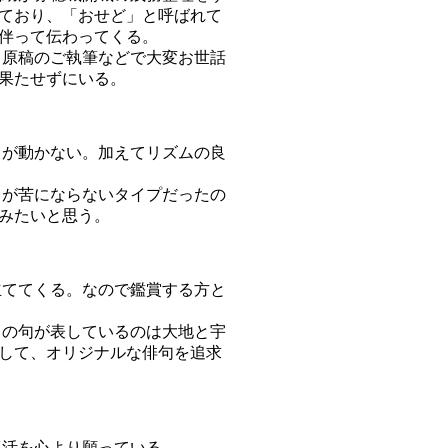
ており、「おせど」と呼ばれて
伴って伝わってくる。
原稿のご執筆などで大変お世話
果たせずにいる。
が動かない。加えてリズムの良
が苦にならないタイプだったの
みたいと思う。
ててくる。なので鑑賞する方と
の句が表しているのは大地と宇
して、オリジナルな俳句を追求
活を心より願っている。