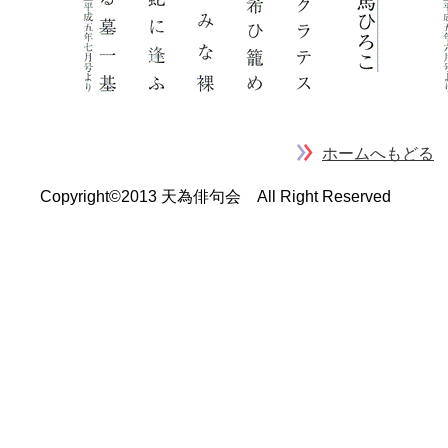
ホームへもどる
Copyright©2013 天為俳句会 All Right Reserved