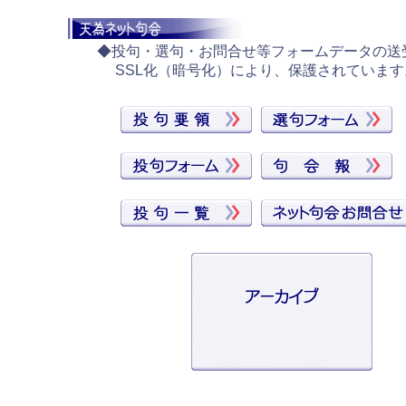
◆
投句・選句・お問合せ等フォームデータの送
SSL化（暗号化）により、保護されています